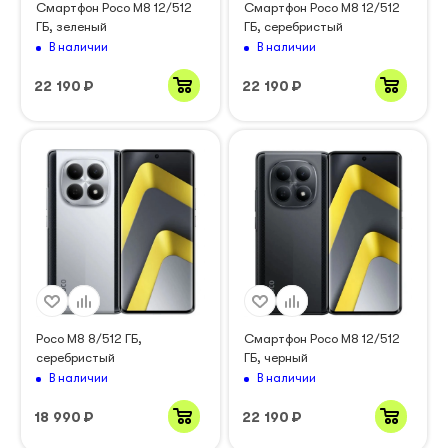
Смартфон Poco M8 12/512
Смартфон Poco M8 12/512
ГБ, зеленый
ГБ, серебристый
В наличии
В наличии
22 190
₽
22 190
₽
Poco M8 8/512 ГБ,
Смартфон Poco M8 12/512
серебристый
ГБ, черный
В наличии
В наличии
18 990
₽
22 190
₽