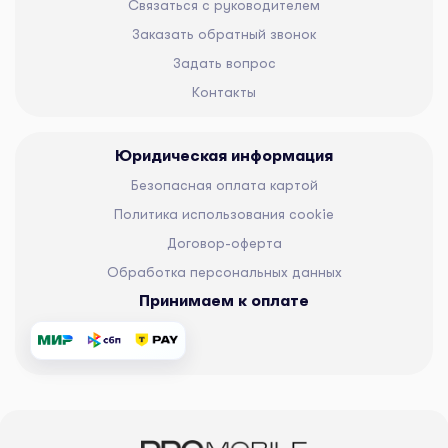
Связаться с руководителем
Заказать обратный звонок
Задать вопрос
Контакты
Юридическая информация
Безопасная оплата картой
Политика использования cookie
Договор-оферта
Обработка персональных данных
Принимаем к оплате