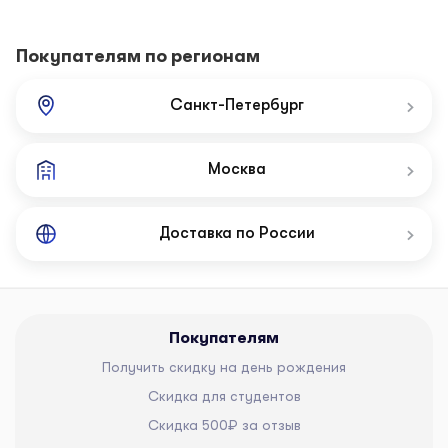
Покупателям по регионам
Санкт-Петербург
Москва
Доставка по России
Покупателям
Получить скидку на день рождения
Скидка для студентов
Скидка 500₽ за отзыв