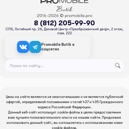
2016-2026 © promobile.pro
8 (812) 205-99-90
СПб, Литейный пр. 26, Деловой Центр «Преображенский двор», 2 этаж,
пом. 222
Promobile Butik в
соцсетях
Цены на сайте являются не окончательными и не являются публичной
офертой, определяемой положениями статей 437 и 435 Гражданского
кодекса Российской Федерации.
Данный веб-сайт использует cookie-файлы в целях предоставления
вам лучшего пользовательского опыта на нашем сайте. Продолжая
использовать данный сайт, вы соглашаетесь с использованием нами
cookie-файлов.