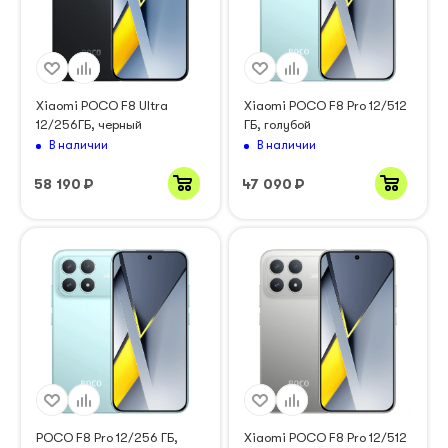
Xiaomi POCO F8 Ultra
Xiaomi POCO F8 Pro 12/512
12/256ГБ, черный
ГБ, голубой
В наличии
В наличии
58 190
₽
47 090
₽
POCO F8 Pro 12/256 ГБ,
Xiaomi POCO F8 Pro 12/512