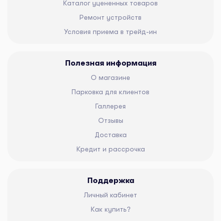
Каталог уцененных товаров
Ремонт устройств
Условия приема в трейд-ин
Полезная информация
О магазине
Парковка для клиентов
Галлерея
Отзывы
Доставка
Кредит и рассрочка
Поддержка
Личный кабинет
Как купить?