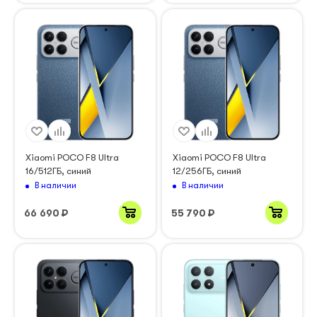
Xiaomi POCO F8 Ultra
Xiaomi POCO F8 Ultra
16/512ГБ, синий
12/256ГБ, синий
В наличии
В наличии
66 690
₽
55 790
₽