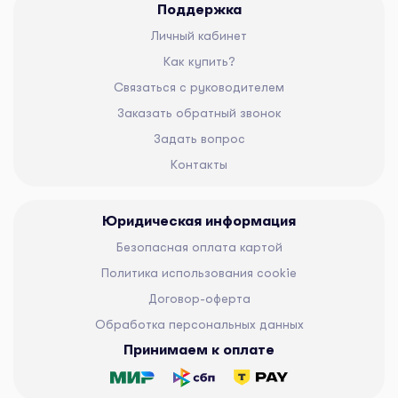
Поддержка
Личный кабинет
Как купить?
Связаться с руководителем
Заказать обратный звонок
Задать вопрос
Контакты
Юридическая информация
Безопасная оплата картой
Политика использования cookie
Договор-оферта
Обработка персональных данных
Принимаем к оплате