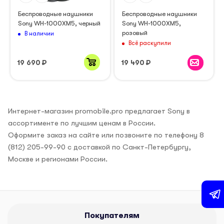
Беспроводные наушники
Беспроводные наушники
Sony WH-1000XM5, черный
Sony WH-1000XM5,
розовый
В наличии
Всё раскупили
19 690
₽
19 490
₽
Интернет-магазин promobile.pro предлагает Sony в
ассортименте по лучшим ценам в России.
Оформите заказ на сайте или позвоните по телефону 8
(812) 205-99-90 с доставкой по Санкт-Петербургу,
Москве и регионами России.
Покупателям