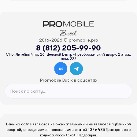
2016-2026 © promobile.pro
8 (812) 205-99-90
СПб, Литейный пр. 26, Деловой Центр «Преображенский двор», 2 этаж,
пом. 222
Promobile Butik в соцсетях
Цены на сайте являются не окончательными и не являются публичной
офертой, определяемой положениями статей 437 и 435 Гражданского
кодекса Российской Федерации.