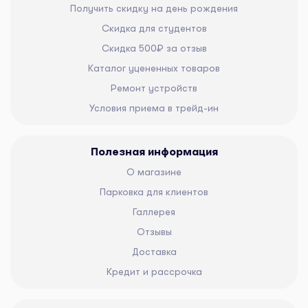
Получить скидку на день рождения
Скидка для студентов
Скидка 500₽ за отзыв
Каталог уцененных товаров
Ремонт устройств
Условия приема в трейд-ин
Полезная информация
О магазине
Парковка для клиентов
Галлерея
Отзывы
Доставка
Кредит и рассрочка