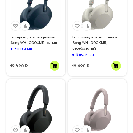
Беспроводные наушники
Беспроводные наушники
Sony WH-1000XM5, синий
Sony WH-1000XM5,
серебристый
В наличии
В наличии
19 490
₽
19 690
₽