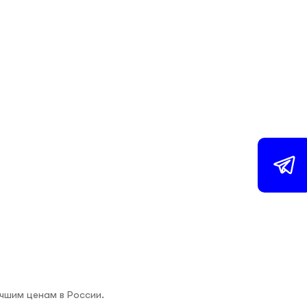
учшим ценам в России.