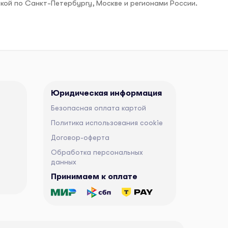
вкой по Санкт-Петербургу, Москве и регионами России.
Юридическая информация
Безопасная оплата картой
Политика использования cookie
Договор-оферта
Обработка персональных
данных
Принимаем к оплате