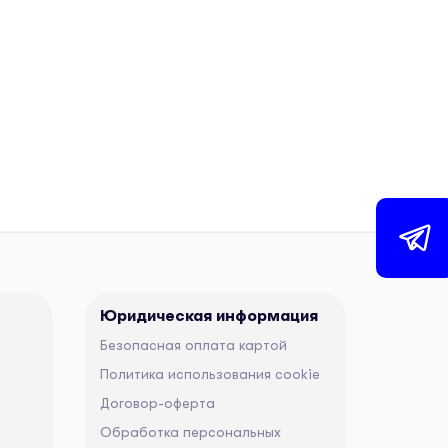
Юридическая информация
Безопасная оплата картой
Политика использования cookie
Договор-оферта
Обработка персональных