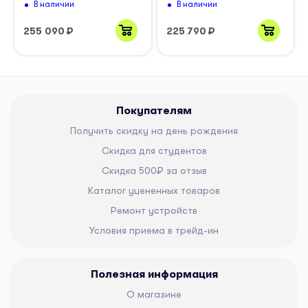
В наличии
В наличии
255 090
₽
225 790
₽
Покупателям
Получить скидку на день рождения
Скидка для студентов
Скидка 500₽ за отзыв
Каталог уцененных товаров
Ремонт устройств
Условия приема в трейд-ин
Полезная информация
О магазине