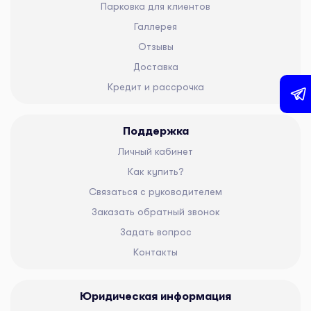
Парковка для клиентов
Галлерея
Отзывы
Доставка
Кредит и рассрочка
Поддержка
Личный кабинет
Как купить?
Связаться с руководителем
Заказать обратный звонок
Задать вопрос
Контакты
Юридическая информация