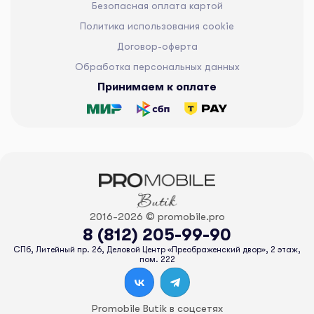
Безопасная оплата картой
Политика использования cookie
Договор-оферта
Обработка персональных данных
Принимаем к оплате
2016-2026 © promobile.pro
8 (812) 205-99-90
СПб, Литейный пр. 26, Деловой Центр «Преображенский двор», 2 этаж,
пом. 222
Promobile Butik в соцсетях