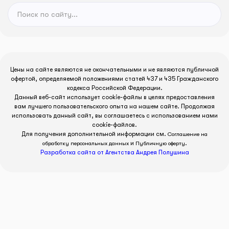
Цены на сайте являются не окончательными и не являются публичной
офертой, определяемой положениями статей 437 и 435 Гражданского
кодекса Российской Федерации.
Данный веб-сайт использует cookie-файлы в целях предоставления
вам лучшего пользовательского опыта на нашем сайте. Продолжая
использовать данный сайт, вы соглашаетесь с использованием нами
cookie-файлов.
Для получения дополнительной информации см.
Соглашение на
и
.
обработку персональных данных
Публичную оферту
Разработка сайта от Агентства Андрея Полушина