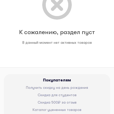
К сожалению, раздел пуст
В данный момент нет активных товаров
Покупателям
Получить скидку на день рождения
Скидка для студентов
Скидка 500₽ за отзыв
Каталог уцененных товаров