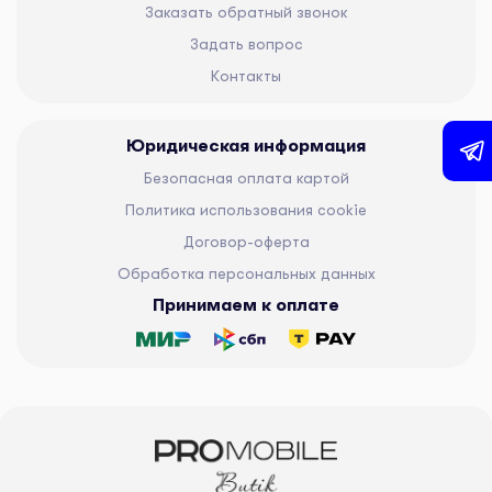
Заказать обратный звонок
Задать вопрос
Контакты
Юридическая информация
Безопасная оплата картой
Политика использования cookie
Договор-оферта
Обработка персональных данных
Принимаем к оплате