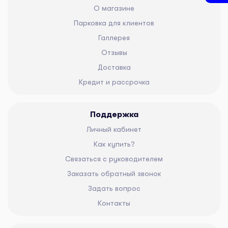
О магазине
Парковка для клиентов
Галлерея
Отзывы
Доставка
Кредит и рассрочка
Поддержка
Личный кабинет
Как купить?
Связаться с руководителем
Заказать обратный звонок
Задать вопрос
Контакты