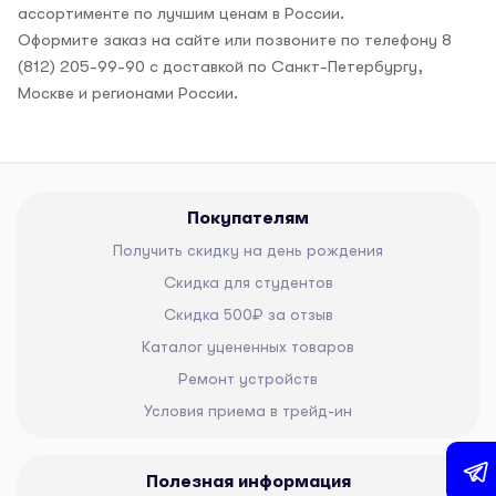
ассортименте по лучшим ценам в России.
Оформите заказ на сайте или позвоните по телефону 8
(812) 205-99-90 с доставкой по Санкт-Петербургу,
Москве и регионами России.
Покупателям
Получить скидку на день рождения
Скидка для студентов
Скидка 500₽ за отзыв
Каталог уцененных товаров
Ремонт устройств
Условия приема в трейд-ин
Полезная информация