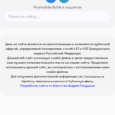
Promobile Butik в соцсетях
Цены на сайте являются не окончательными и не являются публичной
офертой, определяемой положениями статей 437 и 435 Гражданского
кодекса Российской Федерации.
Данный веб-сайт использует cookie-файлы в целях предоставления
вам лучшего пользовательского опыта на нашем сайте. Продолжая
использовать данный сайт, вы соглашаетесь с использованием нами
cookie-файлов.
Для получения дополнительной информации см.
Соглашение на
и
.
обработку персональных данных
Публичную оферту
Разработка сайта от Агентства Андрея Полушина