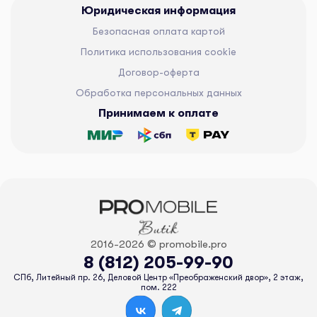
Юридическая информация
Безопасная оплата картой
Политика использования cookie
Договор-оферта
Обработка персональных данных
Принимаем к оплате
2016-2026 © promobile.pro
8 (812) 205-99-90
СПб, Литейный пр. 26, Деловой Центр «Преображенский двор», 2 этаж,
пом. 222